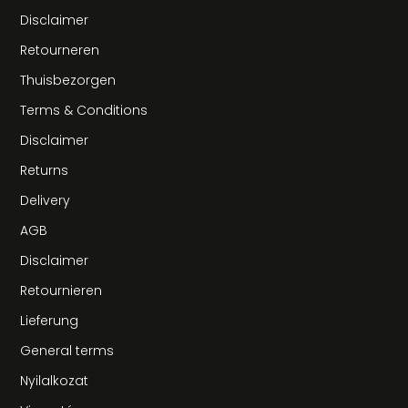
Disclaimer
Retourneren
Thuisbezorgen
Terms & Conditions
Disclaimer
Returns
Delivery
AGB
Disclaimer
Retournieren
Lieferung
General terms
Nyilalkozat