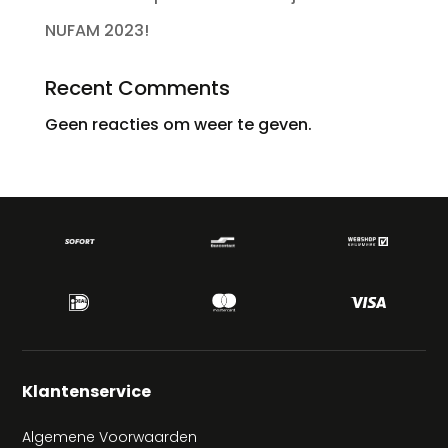
NUFAM 2023!
Recent Comments
Geen reacties om weer te geven.
Klantenservice
Algemene Voorwaarden