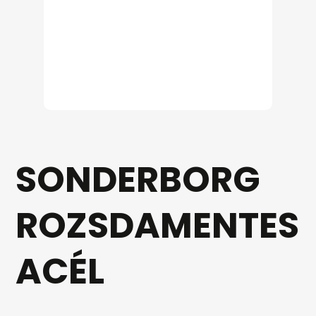
SONDERBORG
ROZSDAMENTES
ACÉL