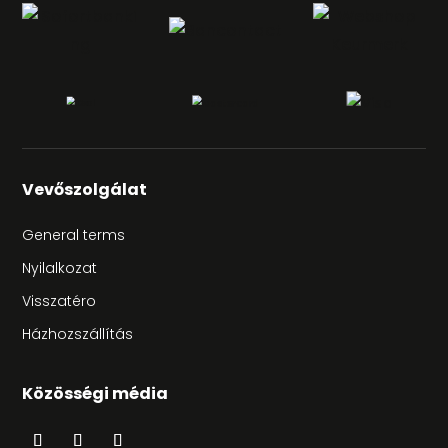
Vevőszolgálat
General terms
Nyilalkozat
Visszatéro
Házhozszállítás
Közösségi média