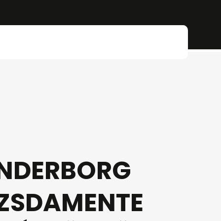
NDERBORG
ZSDAMENTE