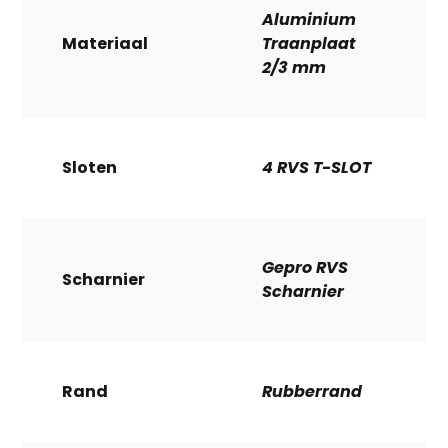
Aluminium
Materiaal
Traanplaat
2/3 mm
Sloten
4 RVS T-SLOT
Gepro RVS
Scharnier
Scharnier
Rand
Rubberrand