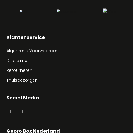
Klantenservice
Algemene Voorwaarden
Disclaimer
Retourneren
Thuisbezorgen
Social Media
Gepro Box Nederland