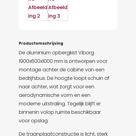
Productomschrijving
De aluminium opbergkist Viborg
1900x600x1000 mm is ontworpen voor
montage achter de cabine van een
bedrijfsbus. De hoogte loopt schuin af
naar achter, wat zorgt voor een
aerodynamische vorm en een
moderne uitstraling. Tegelijk blijft er
binnenin volop ruimte beschikbaar
voor opslag.
De traanplaatconstructie is licht, sterk