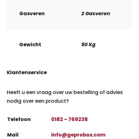
Gasveren
2 Gasveren
Gewicht
90 Kg
Klantenservice
Heeft u een vraag over uw bestelling of advies
nodig over een product?
Telefoon
0182 – 769238
Mail
info@geprobox.com